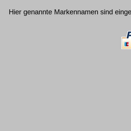
Hier genannte Markennamen sind einget