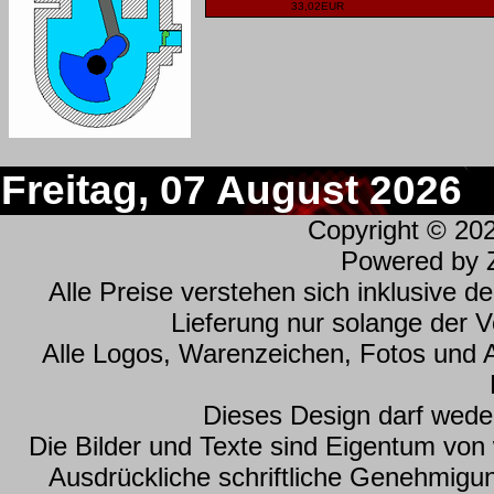
33,02EUR
Freitag, 07 August 2026
Copyright © 20
Powered by
Alle Preise verstehen sich inklusive 
Lieferung nur solange der Vo
Alle Logos, Warenzeichen, Fotos und 
Dieses Design darf wede
Die Bilder und Texte sind Eigentum vo
Ausdrückliche schriftliche Genehmig