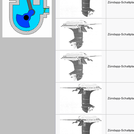
Zündapp-Schaltpla
Zündapp-Schaltpla
Zündapp-Schaltpla
Zündapp-Schaltpla
Zündapp-Schaltpla