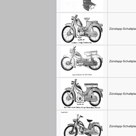
Zündapp-Schaltpla
Zündapp-Schaltpla
Zündapp-Schaltpla
Zündapp-Schaltpla