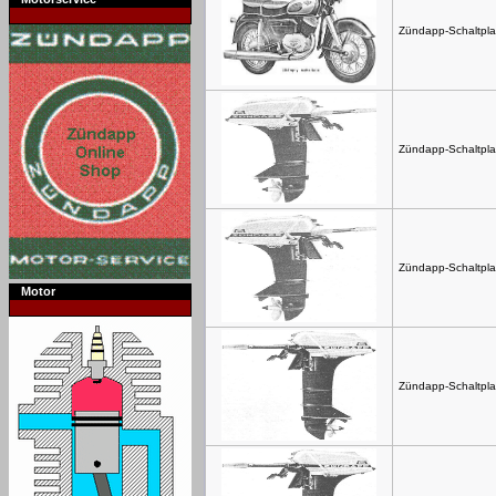
Zündapp-Schaltpla
Zündapp-Schaltpla
Zündapp-Schaltpla
Motor
Zündapp-Schaltpla