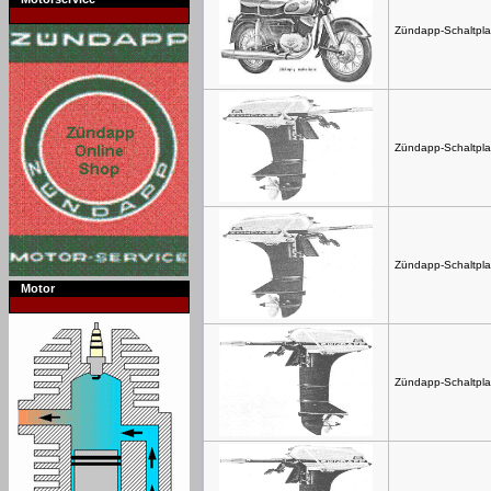
Zündapp-Schaltpla
Zündapp-Schaltpla
Zündapp-Schaltpla
Motor
Zündapp-Schaltpla