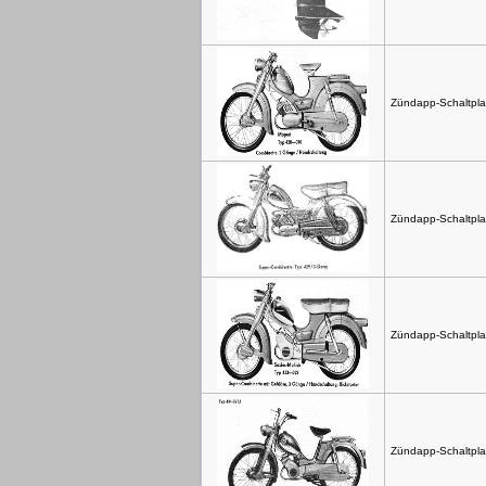
Zündapp-Schaltpla
Zündapp-Schaltpla
Zündapp-Schaltpla
Zündapp-Schaltpla