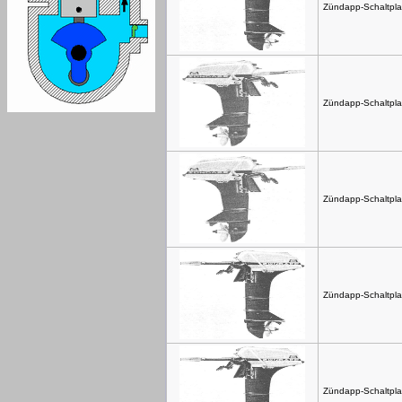
Zündapp-Schaltpla
Zündapp-Schaltpla
Zündapp-Schaltpla
Zündapp-Schaltpla
Zündapp-Schaltpla