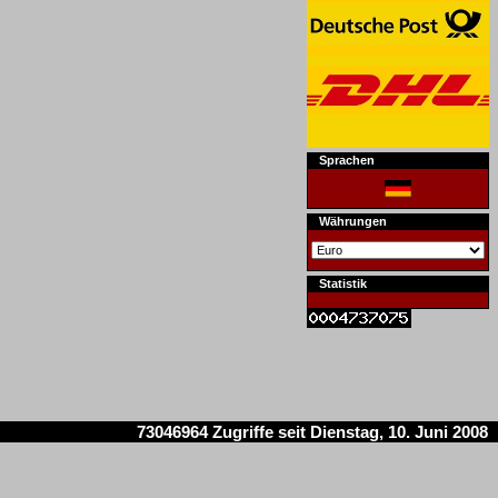
Sprachen
Währungen
Statistik
73046964 Zugriffe seit Dienstag, 10. Juni 2008