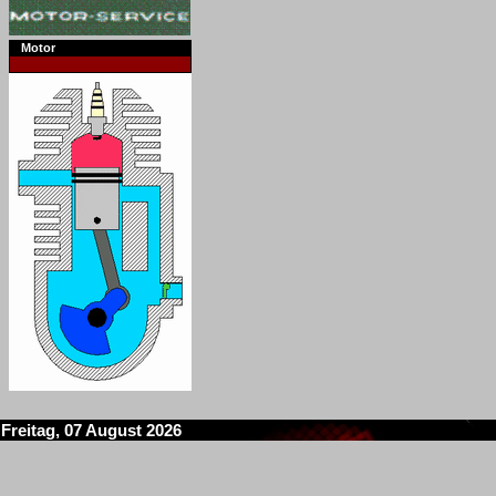
Motor
Freitag, 07 August 2026