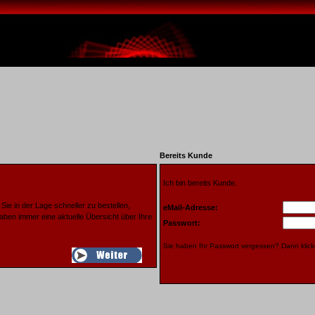
Bereits Kunde
Ich bin bereits Kunde.
ie in der Lage schneller zu bestellen,
eMail-Adresse:
aben immer eine aktuelle Übersicht über Ihre
Passwort:
Sie haben Ihr Passwort vergessen? Dann klic