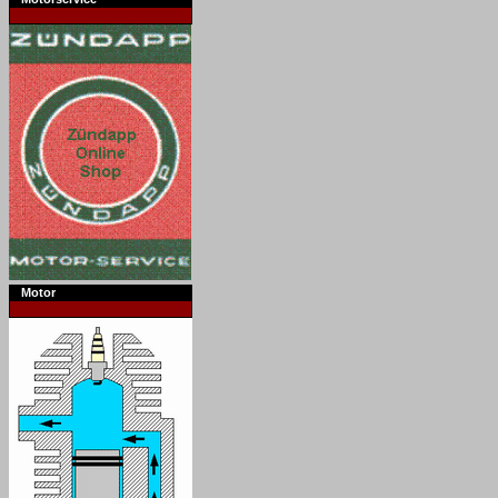
Motor