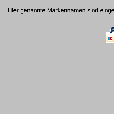
Hier genannte Markennamen sind einget