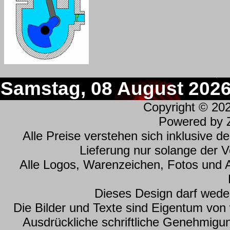
Samstag, 08 August 202
Copyright © 20
Powered by
Alle Preise verstehen sich inklusive 
Lieferung nur solange der Vo
Alle Logos, Warenzeichen, Fotos und 
Dieses Design darf wede
Die Bilder und Texte sind Eigentum vo
Ausdrückliche schriftliche Genehmig