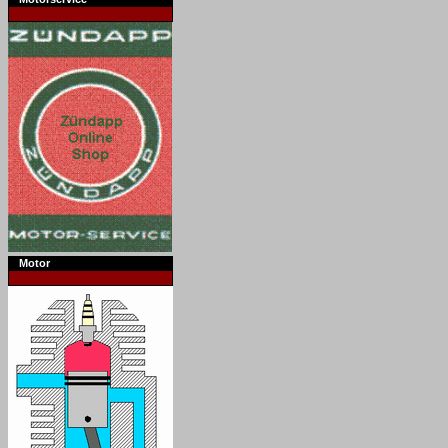
Motor