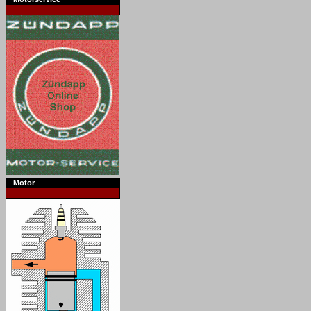
Motor