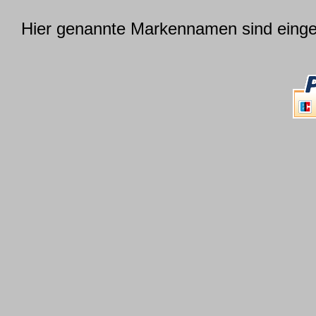
Hier genannte Markennamen sind einget