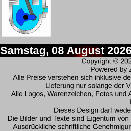
Samstag, 08 August 202
Copyright © 20
Powered by
Alle Preise verstehen sich inklusive 
Lieferung nur solange der Vo
Alle Logos, Warenzeichen, Fotos und 
Dieses Design darf wede
Die Bilder und Texte sind Eigentum vo
Ausdrückliche schriftliche Genehmig