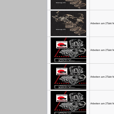
Arbeiten am 2Takt 
Arbeiten am 2Takt M
Arbeiten am 2Takt M
Arbeiten am 2Takt M