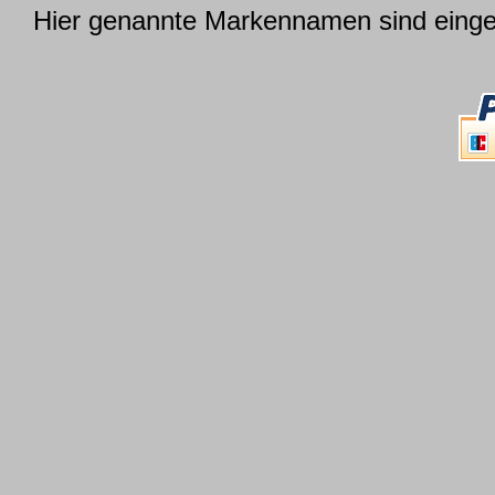
Hier genannte Markennamen sind einget