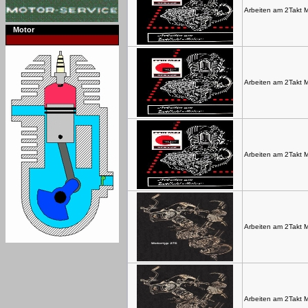
Arbeiten am 2Takt 
Motor
Arbeiten am 2Takt 
Arbeiten am 2Takt 
Arbeiten am 2Takt 
Arbeiten am 2Takt 