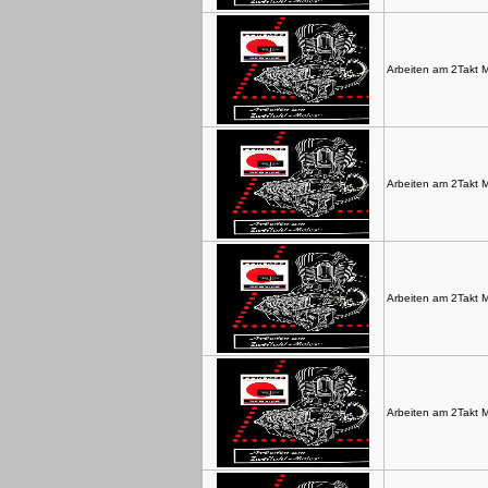
Arbeiten am 2Takt M
Arbeiten am 2Takt M
Arbeiten am 2Takt M
Arbeiten am 2Takt M