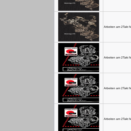
Arbeiten am 2Takt 
Arbeiten am 2Takt M
Arbeiten am 2Takt M
Arbeiten am 2Takt M