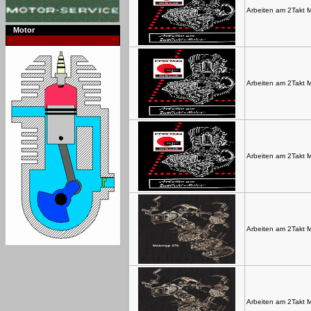
Arbeiten am 2Takt 
Motor
Arbeiten am 2Takt 
Arbeiten am 2Takt 
Arbeiten am 2Takt 
Arbeiten am 2Takt 