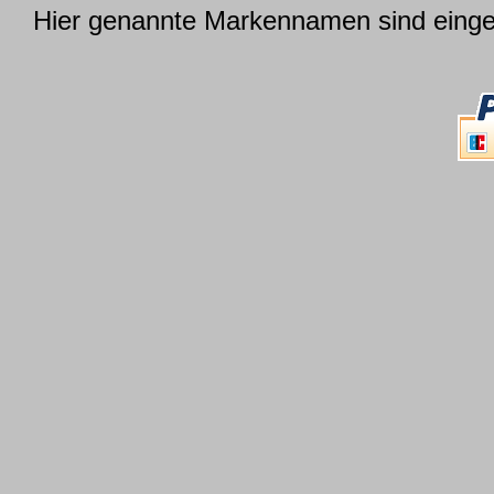
Hier genannte Markennamen sind einget