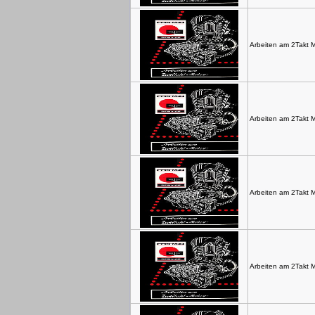
Arbeiten am 2Takt M
Arbeiten am 2Takt M
Arbeiten am 2Takt M
Arbeiten am 2Takt M