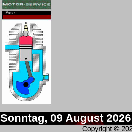
Motor
Sonntag, 09 August 2026
Copyright © 20