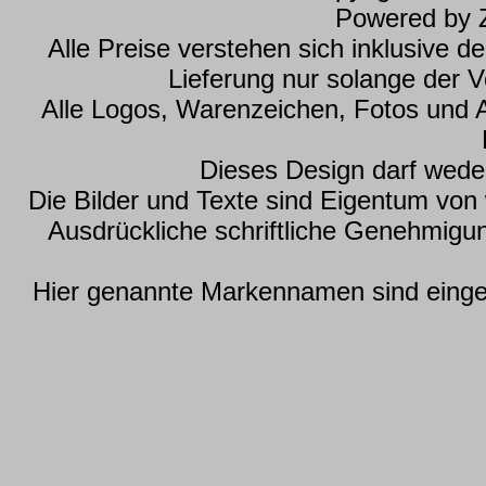
Powered by
Alle Preise verstehen sich inklusive 
Lieferung nur solange der Vo
Alle Logos, Warenzeichen, Fotos und 
Dieses Design darf wede
Die Bilder und Texte sind Eigentum vo
Ausdrückliche schriftliche Genehmig
Hier genannte Markennamen sind einget