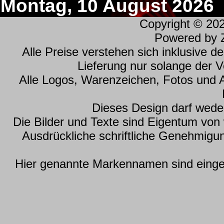
Montag, 10 August 2026
Copyright © 20
Powered by
Alle Preise verstehen sich inklusive 
Lieferung nur solange der Vo
Alle Logos, Warenzeichen, Fotos und 
Dieses Design darf wede
Die Bilder und Texte sind Eigentum vo
Ausdrückliche schriftliche Genehmig
Hier genannte Markennamen sind einget