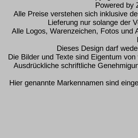
Powered by
Alle Preise verstehen sich inklusive 
Lieferung nur solange der Vo
Alle Logos, Warenzeichen, Fotos und 
Dieses Design darf wede
Die Bilder und Texte sind Eigentum vo
Ausdrückliche schriftliche Genehmig
Hier genannte Markennamen sind einget