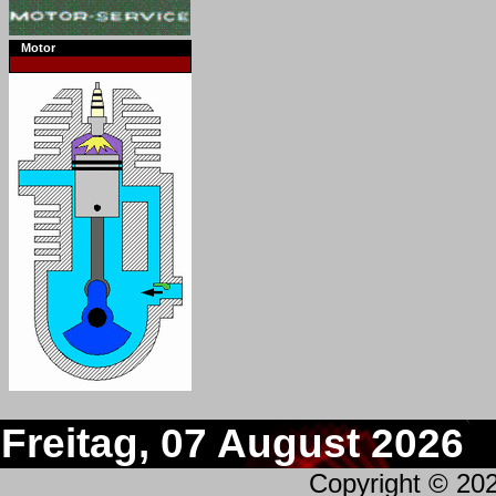
Motor
Freitag, 07 August 2026
Copyright © 20