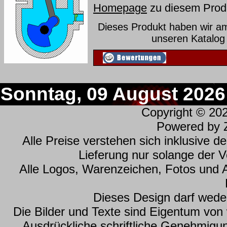
Homepage
zu diesem Prod
Dieses Produkt haben wir a
unseren Katalo
Sonntag, 09 August 2026
Copyright © 20
Powered by
Alle Preise verstehen sich inklusive 
Lieferung nur solange der Vo
Alle Logos, Warenzeichen, Fotos und 
Dieses Design darf wede
Die Bilder und Texte sind Eigentum vo
Ausdrückliche schriftliche Genehmig