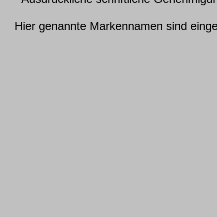
Hier genannte Markennamen sind einget