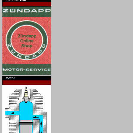
Motor