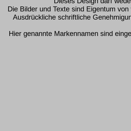
Dieses Design darf wede
Die Bilder und Texte sind Eigentum vo
Ausdrückliche schriftliche Genehmig
Hier genannte Markennamen sind einget