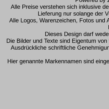
Alle Preise verstehen sich inklusive 
Lieferung nur solange der Vo
Alle Logos, Warenzeichen, Fotos und 
Dieses Design darf wede
Die Bilder und Texte sind Eigentum vo
Ausdrückliche schriftliche Genehmig
Hier genannte Markennamen sind einget