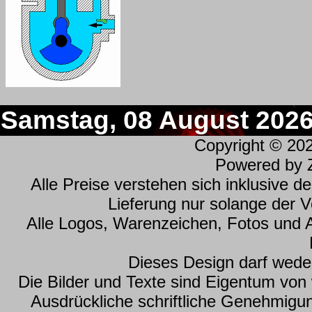
Samstag, 08 August 202
Copyright © 20
Powered by
Alle Preise verstehen sich inklusive 
Lieferung nur solange der Vo
Alle Logos, Warenzeichen, Fotos und 
Dieses Design darf wede
Die Bilder und Texte sind Eigentum vo
Ausdrückliche schriftliche Genehmig