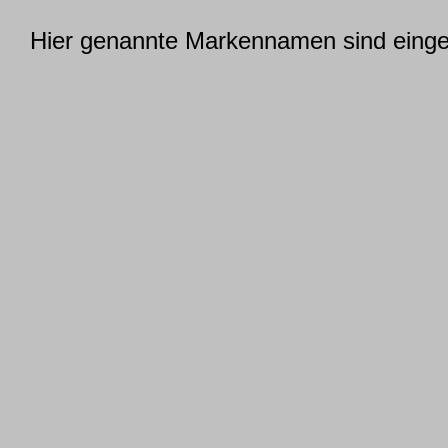
Hier genannte Markennamen sind einget