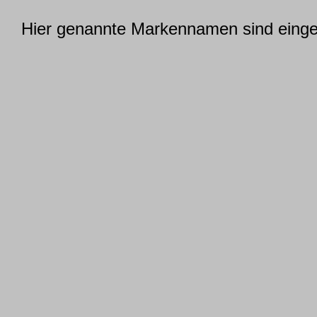
Hier genannte Markennamen sind einget