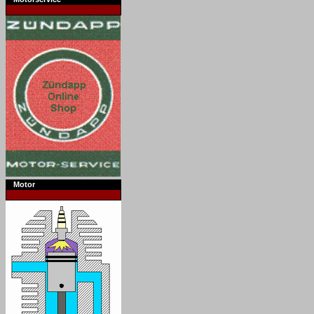
Motor