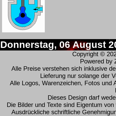
Donnerstag, 06 August 2
Copyright © 20
Powered by
Alle Preise verstehen sich inklusive 
Lieferung nur solange der Vo
Alle Logos, Warenzeichen, Fotos und 
Dieses Design darf wede
Die Bilder und Texte sind Eigentum vo
Ausdrückliche schriftliche Genehmig