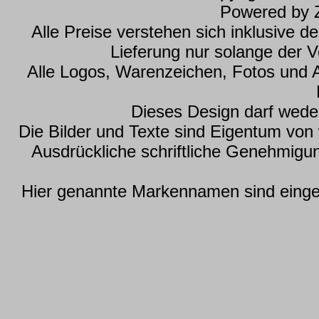
Powered by
Alle Preise verstehen sich inklusive 
Lieferung nur solange der Vo
Alle Logos, Warenzeichen, Fotos und 
Dieses Design darf wede
Die Bilder und Texte sind Eigentum vo
Ausdrückliche schriftliche Genehmig
Hier genannte Markennamen sind einget