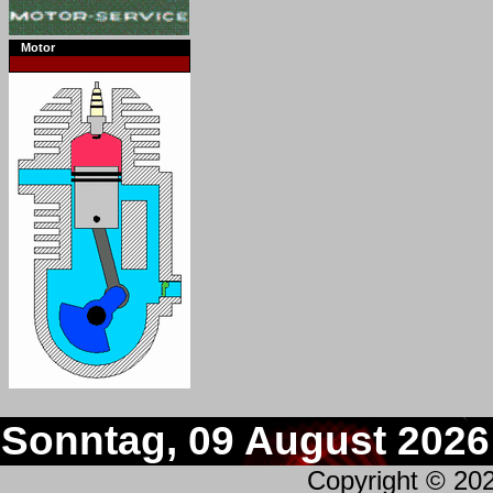
Motor
Sonntag, 09 August 2026
Copyright © 20