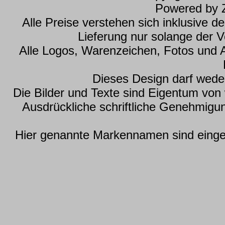
Powered by
Alle Preise verstehen sich inklusive 
Lieferung nur solange der Vo
Alle Logos, Warenzeichen, Fotos und 
Dieses Design darf wede
Die Bilder und Texte sind Eigentum vo
Ausdrückliche schriftliche Genehmig
Hier genannte Markennamen sind einget