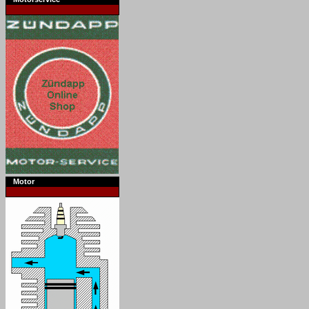
Motor