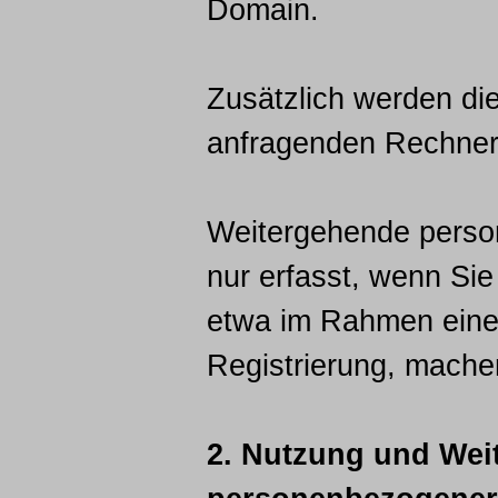
Domain.
Zusätzlich werden di
anfragenden Rechner p
Weitergehende pers
nur erfasst, wenn Sie 
etwa im Rahmen eine
Registrierung, mache
2. Nutzung und Wei