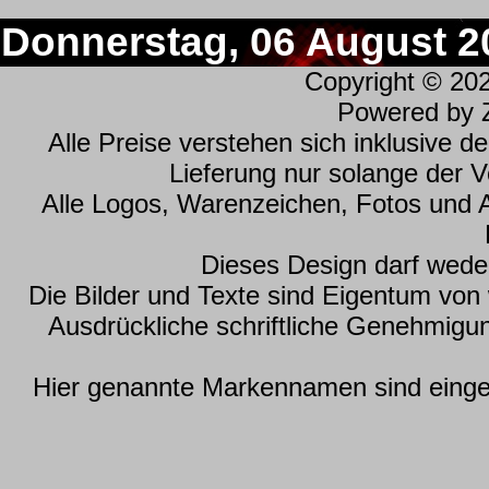
Donnerstag, 06 August 2
Copyright © 20
Powered by
Alle Preise verstehen sich inklusive 
Lieferung nur solange der Vo
Alle Logos, Warenzeichen, Fotos und 
Dieses Design darf wede
Die Bilder und Texte sind Eigentum vo
Ausdrückliche schriftliche Genehmig
Hier genannte Markennamen sind einget