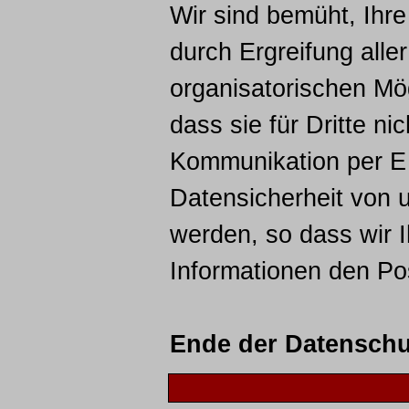
Wir sind bemüht, Ih
durch Ergreifung alle
organisatorischen Mög
dass sie für Dritte ni
Kommunikation per E 
Datensicherheit von u
werden, so dass wir I
Informationen den P
Ende der Datenschu