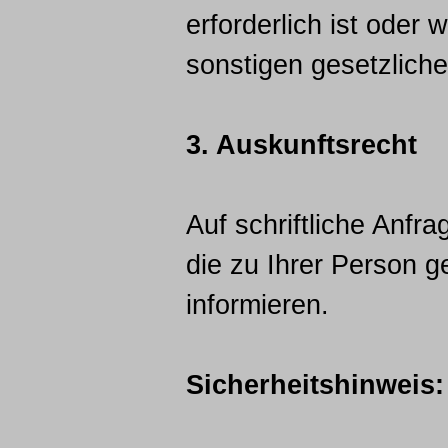
erforderlich ist oder
sonstigen gesetzliche
3. Auskunftsrecht
Auf schriftliche Anfr
die zu Ihrer Person 
informieren.
Sicherheitshinweis: