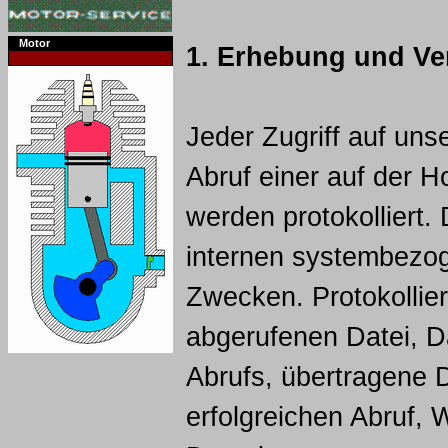
Motor
1. Erhebung und Ve
Jeder Zugriff auf un
Abruf einer auf der 
werden protokolliert.
internen systembezog
Zwecken. Protokollie
abgerufenen Datei, D
Abrufs, übertragene
erfolgreichen Abruf,