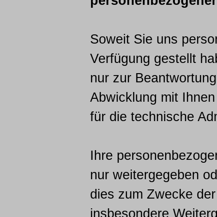
personenbezogener
Soweit Sie uns pers
Verfügung gestellt h
nur zur Beantwortung 
Abwicklung mit Ihnen
für die technische Adm
Ihre personenbezoge
nur weitergegeben od
dies zum Zwecke der
insbesondere Weiterg