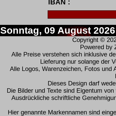
IBAN :
Sonntag, 09 August 2026
Copyright © 20
Powered by
Alle Preise verstehen sich inklusive 
Lieferung nur solange der Vo
Alle Logos, Warenzeichen, Fotos und 
Dieses Design darf wede
Die Bilder und Texte sind Eigentum vo
Ausdrückliche schriftliche Genehmig
Hier genannte Markennamen sind einget