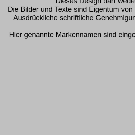
Dieses Design darf wede
Die Bilder und Texte sind Eigentum vo
Ausdrückliche schriftliche Genehmig
Hier genannte Markennamen sind einget